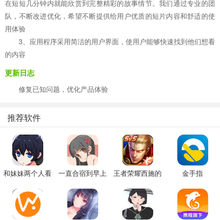
在短短几分钟内就能欣赏到完整精彩的故事情节。我们通过专业的团
队，不断改进优化，希望不断提供给用户优质的短片内容和舒适的使
用体验
3、应用程序采用简洁的用户界面，使用户能够快速找到他们想看
的内容
更新日志
修复已知问题，优化产品体验
推荐软件
和妹妹两个人看
一直合宿到早上
王者荣耀西施的
金手指
家
假期模拟器3b