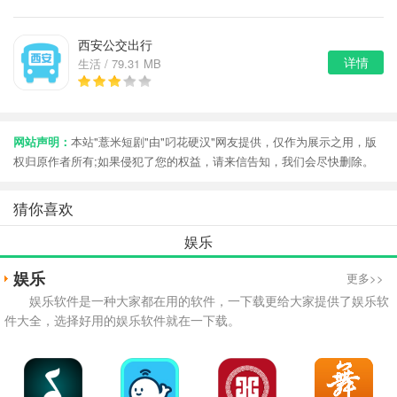
西安公交出行
详情
生活 / 79.31 MB
网站声明：
本站"薏米短剧"由"叼花硬汉"网友提供，仅作为展示之用，版
权归原作者所有;如果侵犯了您的权益，请来信告知，我们会尽快删除。
猜你喜欢
娱乐
娱乐
更多>>
娱乐软件是一种大家都在用的软件，一下载更给大家提供了娱乐软
件大全，选择好用的娱乐软件就在一下载。