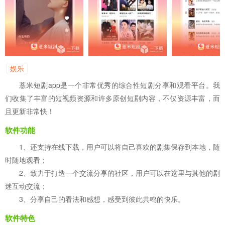
娱乐
薏米短剧app是一个非常优秀的综合性短剧分享和观看平台。我
们收集了丰富的短视频资源和许多原创短剧内容，不仅资源丰富，而
且更新非常快！
软件功能
1、还支持在线下载，用户可以将自己喜欢的剧集保存到本地，随
时随地观看；
2、致力于打造一个交流分享的社区，用户可以在这里与其他的剧
迷互动交流；
3、分享自己的看法和感想，感受到彼此共鸣的快乐。
软件特色