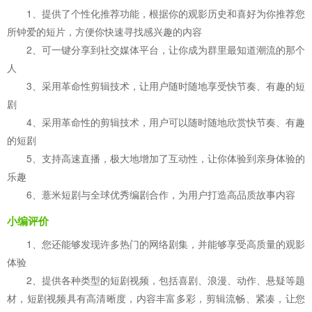
1、提供了个性化推荐功能，根据你的观影历史和喜好为你推荐您
所钟爱的短片，方便你快速寻找感兴趣的内容
2、可一键分享到社交媒体平台，让你成为群里最知道潮流的那个
人
3、采用革命性剪辑技术，让用户随时随地享受快节奏、有趣的短
剧
4、采用革命性的剪辑技术，用户可以随时随地欣赏快节奏、有趣
的短剧
5、支持高速直播，极大地增加了互动性，让你体验到亲身体验的
乐趣
6、薏米短剧与全球优秀编剧合作，为用户打造高品质故事内容
小编评价
1、您还能够发现许多热门的网络剧集，并能够享受高质量的观影
体验
2、提供各种类型的短剧视频，包括喜剧、浪漫、动作、悬疑等题
材，短剧视频具有高清晰度，内容丰富多彩，剪辑流畅、紧凑，让您