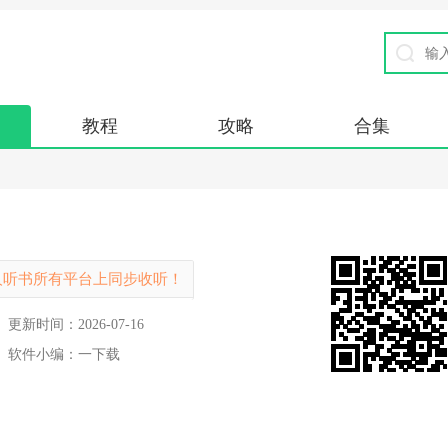
教程
攻略
合集
人听书所有平台上同步收听！
更新时间：
2026-07-16
软件小编：
一下载