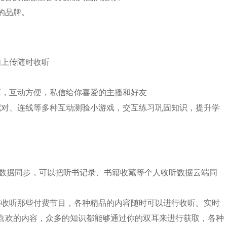
的品牌。
由上传随时收听
享，互动方便，私信给你喜爱的主播和好友
配对、连线等多种互动测验小游戏，交互练习巩固知识，提升学
等多平台数据同步，可以把听书记录、书籍收藏等个人收听数据云端同
够收听那些付费节目，各种精品的内容随时可以进行收听。实时
喜欢的内容，众多的知识都能够通过你的双耳来进行获取，各种