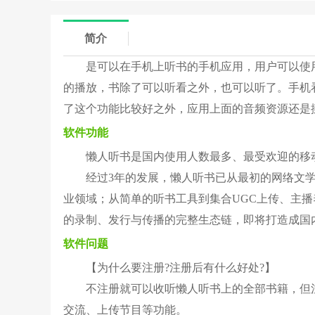
简介
是可以在手机上听书的手机应用，用户可以使
的播放，书除了可以听看之外，也可以听了。手机
了这个功能比较好之外，应用上面的音频资源还是
软件功能
懒人听书是国内使用人数最多、最受欢迎的移
经过3年的发展，懒人听书已从最初的网络文
业领域；从简单的听书工具到集合UGC上传、主
的录制、发行与传播的完整生态链，即将打造成国
软件问题
【为什么要注册?注册后有什么好处?】
不注册就可以收听懒人听书上的全部书籍，但
交流、上传节目等功能。