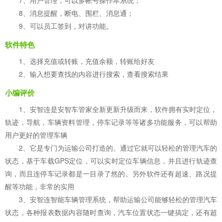
7、用户管理，可以多帐号操作本系统；
8、消息提醒，断电、围栏、消息通；
9、可以员工签到，对讲功能。
软件特色
1、选择充值或转账，充值余额，转账给好友
2、输入想要查找的内容进行搜索，查看搜索结果
小编评价
1、安智连是安智车管家全新更新升级而来，软件拥有实时定位，
轨迹，导航，车辆资料管理，停车记录等等诸多功能服务，可以帮助
用户更好的管理车辆
2、它是专门为运输公司打造的。通过它就可以轻松的管理汽车的
状态，基于车载GPS定位，可以实时定位车辆信息，并且进行轨迹查
询，而且连停车记录都是一目录了然的。另外软件还有超速、路况提
醒等功能，非常的实用
3、安智连智能车辆管理系统，帮助运输公司能够轻松的管理汽车
状态，各种报表数据内容随时查询，汽车位置状态一键搞定，还有超