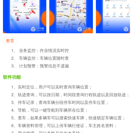
教育
1、 业务监控：作业情况实时控
2、 车辆监控：车辆位置随时查
3、 计划预警：预警信息不遗漏
软件功能
1、实时定位，用户可以实时查询车辆位置；
2、轨迹查询，可以按日期，时间段查询行程轨迹以及回放轨迹；
3、停车记录，查询车辆分段停车时间以及停车位置；
4、导航，可以一键导航到车辆所在位置；
5、查车，如果多辆车可以搜索快速车牌，快速锁定车辆位置；
6、车辆资料管理，可以上传车辆行使证，车主姓名资料；