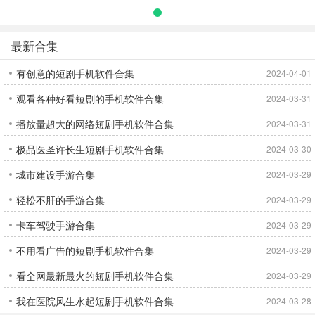
语
字教材应用
平台
最新合集
有创意的短剧手机软件合集
2024-04-01
观看各种好看短剧的手机软件合集
2024-03-31
播放量超大的网络短剧手机软件合集
2024-03-31
极品医圣许长生短剧手机软件合集
2024-03-30
城市建设手游合集
2024-03-29
轻松不肝的手游合集
2024-03-29
卡车驾驶手游合集
2024-03-29
不用看广告的短剧手机软件合集
2024-03-29
看全网最新最火的短剧手机软件合集
2024-03-29
我在医院风生水起短剧手机软件合集
2024-03-28