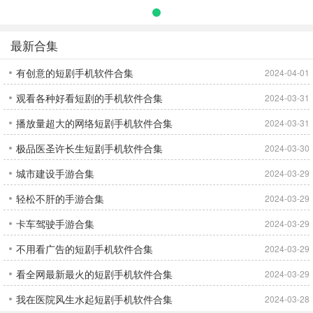
最新合集
有创意的短剧手机软件合集
2024-04-01
观看各种好看短剧的手机软件合集
2024-03-31
播放量超大的网络短剧手机软件合集
2024-03-31
极品医圣许长生短剧手机软件合集
2024-03-30
城市建设手游合集
2024-03-29
轻松不肝的手游合集
2024-03-29
卡车驾驶手游合集
2024-03-29
不用看广告的短剧手机软件合集
2024-03-29
看全网最新最火的短剧手机软件合集
2024-03-29
我在医院风生水起短剧手机软件合集
2024-03-28