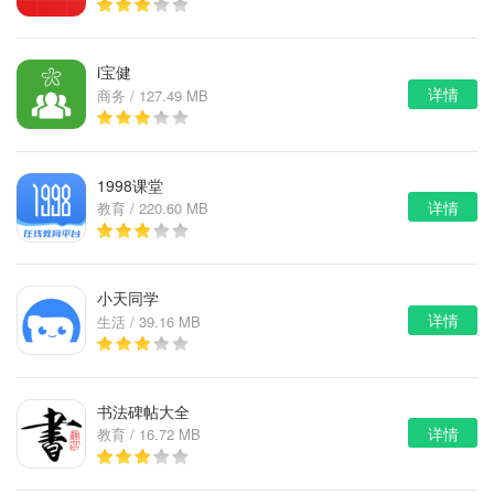
i宝健
详情
商务 / 127.49 MB
1998课堂
详情
教育 / 220.60 MB
小天同学
详情
生活 / 39.16 MB
书法碑帖大全
详情
教育 / 16.72 MB