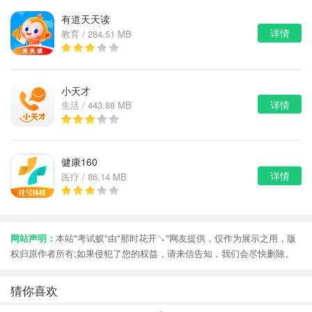
有道天天读
详情
教育 / 284.51 MB
小天才
详情
生活 / 443.88 MB
健康160
详情
医疗 / 86.14 MB
网站声明：
本站"考试蚁"由"那时花开↘"网友提供，仅作为展示之用，版
权归原作者所有;如果侵犯了您的权益，请来信告知，我们会尽快删除。
猜你喜欢