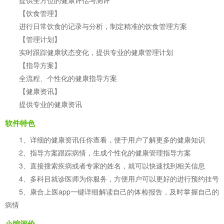
提供全方位的健康评估与测评
【饮食管理】
进行日常饮食的记录与分析，制定精准的饮食管理方案
【管理计划】
实时跟踪健康状态变化，提供专业的健康管理计划
【指导方案】
全流程、个性化的健康指导方案
【健康资讯】
提供专业的健康资讯
软件特色
1、详细的健康资讯任你查看，便于用户了解更多的健康知识
2、指导方案跟踪病情，生成个性化的健康管理指导方案
3、直接搜索疾病或者专家的姓名，就可以快速找到相关信息
4、多科目就诊医师为你服务，方便用户可以更好的进行预约挂号
5、康合上医app一键详细解读自己的体检报告，及时掌握自己的
病情
小编评价