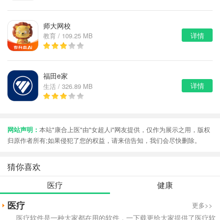
师大网校
详情
教育 / 109.25 MB
福田e家
详情
生活 / 326.89 MB
网站声明：
本站"康合上医"由"女超人i"网友提供，仅作为展示之用，版权
归原作者所有;如果侵犯了您的权益，请来信告知，我们会尽快删除。
猜你喜欢
医疗
健康
医疗
更多>>
医疗软件是一种大家都在用的软件，一下载更给大家提供了医疗软