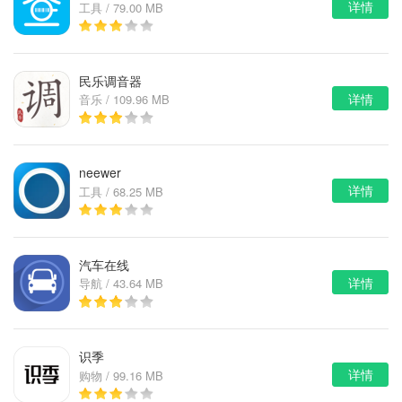
详情
工具 / 79.00 MB
民乐调音器
详情
音乐 / 109.96 MB
neewer
详情
工具 / 68.25 MB
汽车在线
详情
导航 / 43.64 MB
识季
详情
购物 / 99.16 MB