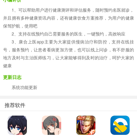
1、可以帮助用户进行健康测评和评估服务，随时预约名医就诊，
并且拥有多种健康资讯内容，还有健康饮食方案推荐，为用户的健康
保驾护航，使用吧
2、支持在线预约自己需要服务的医生，一键预约，高效响应
3、康合上医app主要为大家提供慢病治疗和防控，支持在线挂
号，服务预约，让患者看病更加方便，也可以线上问诊，有不舒服的
地方及时与主治医师练习，让大家能够得到及时的治疗，呵护大家的
健康
更新日志
系统功能更新
推荐软件