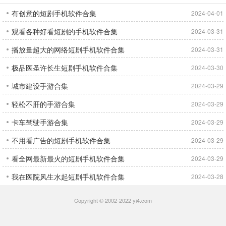
有创意的短剧手机软件合集
2024-04-01
观看各种好看短剧的手机软件合集
2024-03-31
播放量超大的网络短剧手机软件合集
2024-03-31
极品医圣许长生短剧手机软件合集
2024-03-30
城市建设手游合集
2024-03-29
轻松不肝的手游合集
2024-03-29
卡车驾驶手游合集
2024-03-29
不用看广告的短剧手机软件合集
2024-03-29
看全网最新最火的短剧手机软件合集
2024-03-29
我在医院风生水起短剧手机软件合集
2024-03-28
Copyright © 2002-2022 yi4.com