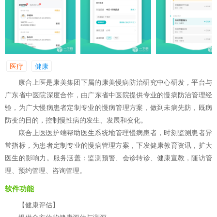
医疗
健康
康合上医是康美集团下属的康美慢病防治研究中心研发，平台与
广东省中医院深度合作，由广东省中医院提供专业的慢病防治管理经
验，为广大慢病患者定制专业的慢病管理方案，做到未病先防，既病
防变的目的，控制慢性病的发生、发展和变化。
康合上医医护端帮助医生系统地管理慢病患者，时刻监测患者异
常指标，为患者定制专业的慢病管理方案，下发健康教育资讯，扩大
医生的影响力。服务涵盖：监测预警、会诊转诊、健康宣教，随访管
理、预约管理、咨询管理。
软件功能
【健康评估】