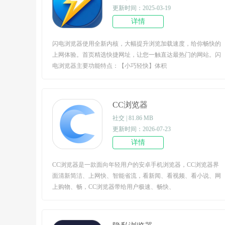
更新时间：2025-03-19
详情
闪电浏览器使用全新内核，大幅提升浏览加载速度，给你畅快的
上网体验。首页精选快捷网址，让您一触直达最热门的网站。闪
电浏览器主要功能特点：【小巧轻快】体积
CC浏览器
社交 | 81.86 MB
更新时间：2026-07-23
详情
CC浏览器是一款面向年轻用户的安卓手机浏览器，CC浏览器界
面清新简洁、上网快、智能省流，看新闻、看视频、看小说、网
上购物、畅，CC浏览器带给用户极速、畅快、