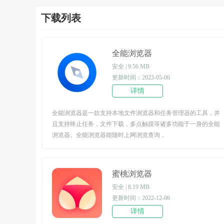
下载列表
全能浏览器
安全 | 9.56 MB
更新时间：2023-05-06
详情
全能浏览器是一款支持本地文件浏览器和任务管理器的工具，并
且支持终止任务，文件下载，多点触摸等诸多功能于一身的全能
浏览器。全能浏览器能随时上网浏览查询，
蜜桃浏览器
安全 | 8.19 MB
更新时间：2022-12-06
详情