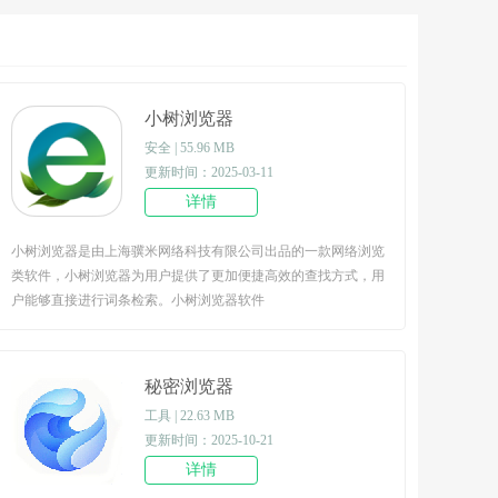
小树浏览器
安全 | 55.96 MB
更新时间：2025-03-11
详情
小树浏览器是由上海骥米网络科技有限公司出品的一款网络浏览
类软件，小树浏览器为用户提供了更加便捷高效的查找方式，用
户能够直接进行词条检索。小树浏览器软件
秘密浏览器
工具 | 22.63 MB
更新时间：2025-10-21
详情