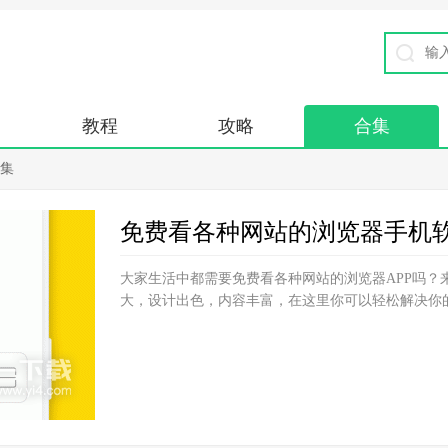
教程
攻略
合集
合集
免费看各种网站的浏览器手机
大家生活中都需要免费看各种网站的浏览器APP吗？
大，设计出色，内容丰富，在这里你可以轻松解决你