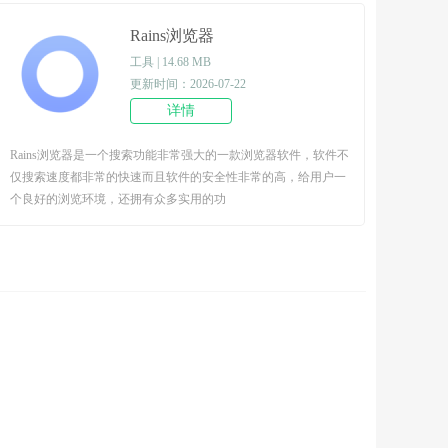
Rains浏览器
工具 | 14.68 MB
更新时间：2026-07-22
详情
Rains浏览器是一个搜索功能非常强大的一款浏览器软件，软件不
仅搜索速度都非常的快速而且软件的安全性非常的高，给用户一
个良好的浏览环境，还拥有众多实用的功