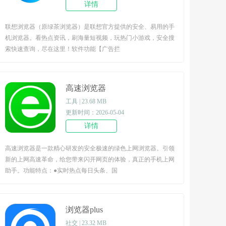
详情
联想浏览器（原绿茶浏览器）是联想官方提供的安全、易用的手
机浏览器。看热点资讯，刷海量短视频，玩热门小游戏，安全搜
索快速查询，尽在这里！软件功能【广告拦
高速浏览器
工具 | 23.68 MB
更新时间：2026-05-04
详情
高速浏览器是一款精心研发的安全极速的绿色上网浏览器。引领
新的上网高速革命，给您带来闪开网页的体验，真正的手机上网
助手。功能特点：●实时热点每日头条、国
浏览器plus
社交 | 23.32 MB