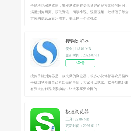
全能移动端浏览器，蜜桃浏览器在提供良好的搜索体验的同时，
满足浏览网页、获取资讯、阅读小说、观看视频、吐槽段子等全
方位的信息及娱乐需求。要上网一个蜜桃览
搜狗浏览器
安全 | 148.01 MB
更新时间：2022-07-11
详情
搜狗手机浏览器是一款火爆的浏览器，很多小伙伴都喜欢用搜狗
手机浏览器做自己喜欢做的事情，大家可以试试。软件功能1.拥
有强大的影视搜索功能，让大家享受全网的
极速浏览器
工具 | 22.86 MB
更新时间：2026-01-15