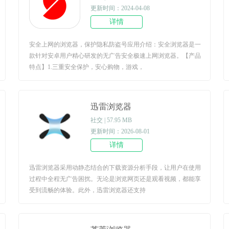
更新时间：2024-04-08
详情
安全上网的浏览器，保护隐私防盗号应用介绍：安全浏览器是一
款针对安卓用户精心研发的无广告安全极速上网浏览器。【产品
特点】1.三重安全保护，安心购物，游戏，
迅雷浏览器
社交 | 57.95 MB
更新时间：2026-08-01
详情
迅雷浏览器采用动静态结合的下载资源分析手段，让用户在使用
过程中全程无广告困扰。无论是浏览网页还是观看视频，都能享
受到流畅的体验。此外，迅雷浏览器还支持