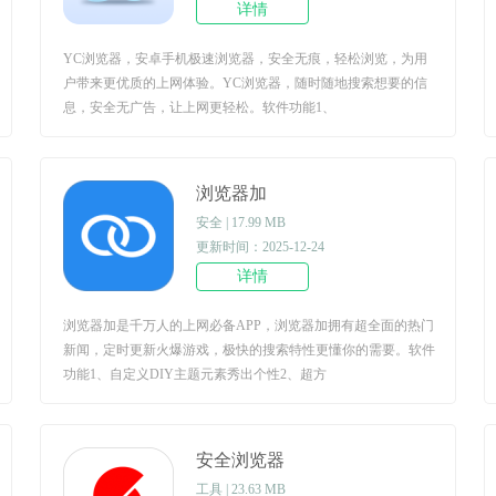
详情
YC浏览器，安卓手机极速浏览器，安全无痕，轻松浏览，为用
户带来更优质的上网体验。YC浏览器，随时随地搜索想要的信
息，安全无广告，让上网更轻松。软件功能1、
浏览器加
安全 | 17.99 MB
更新时间：2025-12-24
详情
浏览器加是千万人的上网必备APP，浏览器加拥有超全面的热门
新闻，定时更新火爆游戏，极快的搜索特性更懂你的需要。软件
功能1、自定义DIY主题元素秀出个性2、超方
安全浏览器
工具 | 23.63 MB