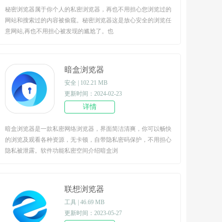
秘密浏览器属于你个人的私密浏览器，再也不用担心您浏览过的
网站和搜索过的内容被偷窥。秘密浏览器这是放心安全的浏览任
意网站,再也不用担心被发现的尴尬了。也
暗盒浏览器
安全 | 102.21 MB
更新时间：2024-02-23
详情
暗盒浏览器是一款私密网络浏览器，界面简洁清爽，你可以畅快
的浏览及观看各种资源，无卡顿，自带隐私密码保护，不用担心
隐私被泄露。软件功能私密空间介绍暗盒浏
联想浏览器
工具 | 46.69 MB
更新时间：2023-05-27