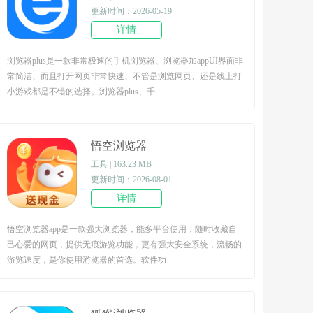
更新时间：2026-05-19
详情
浏览器plus是一款非常极速的手机浏览器、浏览器加appUI界面非
常简洁、而且打开网页非常快速、不管是浏览网页、还是线上打
小游戏都是不错的选择。浏览器plus、千
悟空浏览器
工具 | 163.23 MB
更新时间：2026-08-01
详情
悟空浏览器app是一款强大浏览器，能多平台使用，随时收藏自
己心爱的网页，提供无痕游览功能，更有强大安全系统，流畅的
游览速度，是你使用游览器的首选。软件功