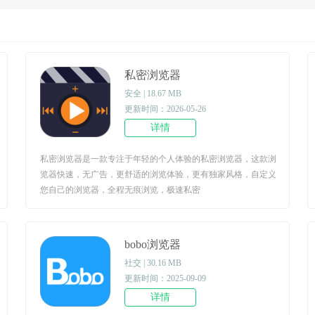
私密浏览器
安全 | 18.67 MB
更新时间：2026-05-26
详情
私密浏览器是一款专注于年轻的个人体验的私密浏览器，这款浏
览器快速，无广告，更舒适的浏览体验，更有独家风格，自定义
您自己的浏览器，全程无痕浏览，极速私密
bobo浏览器
社交 | 30.16 MB
更新时间：2025-09-09
详情