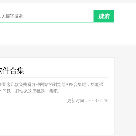
软件合集
来看这几款免费看各种网站的浏览器APP合集吧，功能强
的问题，赶快来这里挑选一番吧。
更新时间：2023-04-10