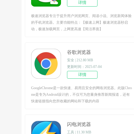
详情
极速浏览器专注于提升用户浏览网页、阅读小说、浏览新闻体验
的手机浏览器。主要功能特点：【极速上网】极速浏览器秒启
动，极速加载网页，上网更高速【简洁界面】
谷歌浏览器
安全 | 212.80 MB
更新时间：2025-07-04
详情
GoogleChrome是一款快速、易用且安全的网络浏览器。此版Chro
me是专为Android设计的，不仅可为您量身推荐新闻报道，还有
快速链接指向您所收藏的网站和下载的内容
闪电浏览器
工具 | 11.30 MB