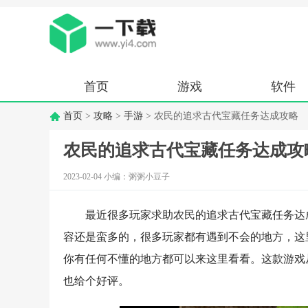
首页
游戏
软件
首页
>
攻略
>
手游
> 农民的追求古代宝藏任务达成攻略
农民的追求古代宝藏任务达成攻
2023-02-04 小编：粥粥小豆子
最近很多玩家求助农民的追求古代宝藏任务达
容还是蛮多的，很多玩家都有遇到不会的地方，这
你有任何不懂的地方都可以来这里看看。这款游戏
也给个好评。