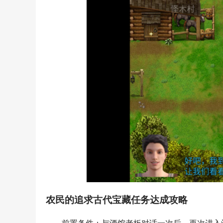
农民的追求古代宝藏任务达成攻略