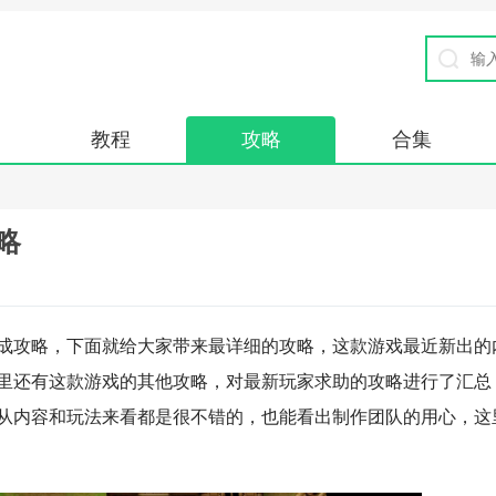
教程
攻略
合集
略
成攻略，下面就给大家带来最详细的攻略，这款游戏最近新出的
里还有这款游戏的其他攻略，对最新玩家求助的攻略进行了汇总
从内容和玩法来看都是很不错的，也能看出制作团队的用心，这