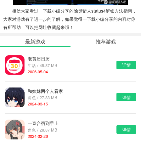
相信大家看过一下载小编分享的除灵猎人status4解锁方法指南，
大家对游戏有了进一步的了解，如果觉得一下载小编分享的内容对你
有所帮助，可以把网址收藏起来哦！
最新游戏
推荐游戏
老黄历日历
详情
生活 / 45.87 MB
2026-05-04
和妹妹两个人看家
详情
角色 / 27.83 MB
2024-03-15
一直合宿到早上
详情
角色 / 28.87 MB
2024-02-26