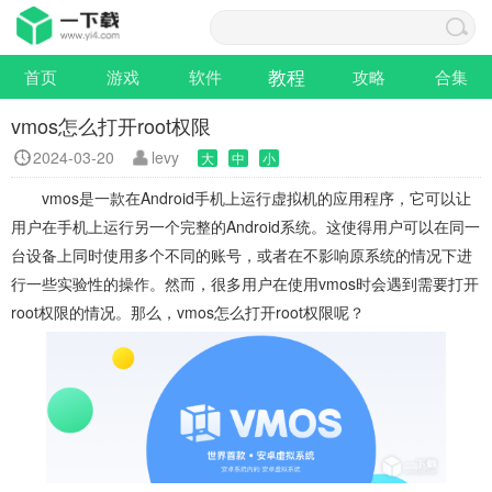
教程
首页
游戏
软件
攻略
合集
vmos怎么打开root权限
2024-03-20
levy
大
中
小
vmos是一款在Android手机上运行虚拟机的应用程序，它可以让
用户在手机上运行另一个完整的Android系统。这使得用户可以在同一
台设备上同时使用多个不同的账号，或者在不影响原系统的情况下进
行一些实验性的操作。然而，很多用户在使用vmos时会遇到需要打开
root权限的情况。那么，vmos怎么打开root权限呢？