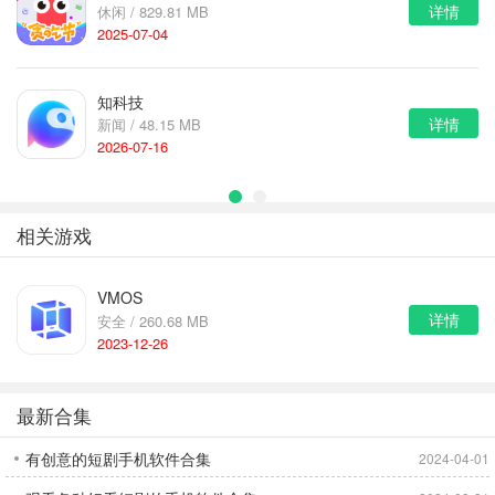
详情
休闲 / 829.81 MB
2025-07-04
知科技
详情
新闻 / 48.15 MB
2026-07-16
相关游戏
VMOS
详情
安全 / 260.68 MB
2023-12-26
最新合集
有创意的短剧手机软件合集
2024-04-01