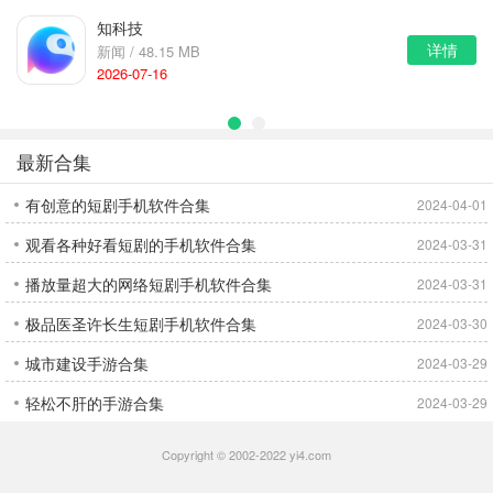
知科技
详情
新闻 / 48.15 MB
2026-07-16
最新合集
有创意的短剧手机软件合集
2024-04-01
观看各种好看短剧的手机软件合集
2024-03-31
播放量超大的网络短剧手机软件合集
2024-03-31
极品医圣许长生短剧手机软件合集
2024-03-30
城市建设手游合集
2024-03-29
轻松不肝的手游合集
2024-03-29
Copyright © 2002-2022 yi4.com