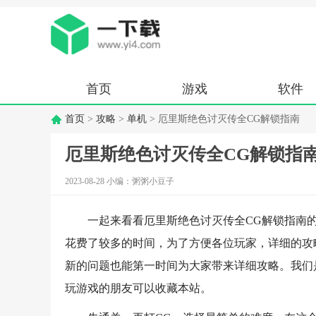
首页
游戏
软件
首页
>
攻略
>
单机
> 厄里斯绝色讨灭传全CG解锁指南
厄里斯绝色讨灭传全CG解锁指
2023-08-28 小编：粥粥小豆子
一起来看看厄里斯绝色讨灭传全CG解锁指南
花费了较多的时间，为了方便各位玩家，详细的攻
新的问题也能第一时间为大家带来详细攻略。我们
玩游戏的朋友可以收藏本站。