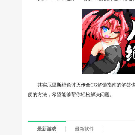
其实厄里斯绝色讨灭传全CG解锁指南的解答
便的方法，希望能够帮你轻松解决问题。
最新游戏
最新软件