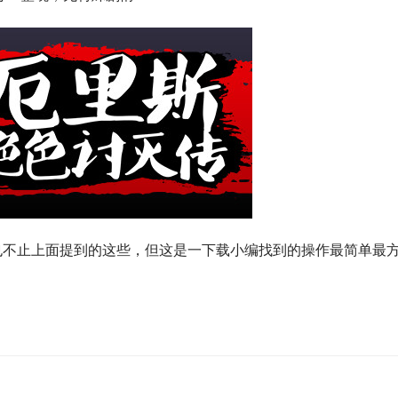
也不止上面提到的这些，但这是一下载小编找到的操作最简单最