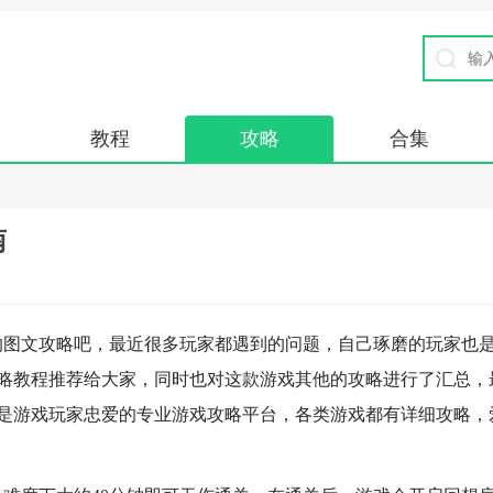
教程
攻略
合集
南
的图文攻略吧，最近很多玩家都遇到的问题，自己琢磨的玩家也
略教程推荐给大家，同时也对这款游戏其他的攻略进行了汇总，
是游戏玩家忠爱的专业游戏攻略平台，各类游戏都有详细攻略，