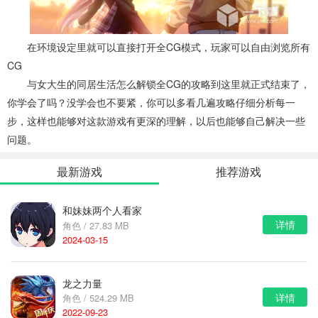
在环境设定里就可以直接打开全CG模式，玩家可以自由浏览所有
CG
与女大生的同居生活怎么解锁全CG的攻略到这里就正式结束了，
你学会了吗？没学会也不要紧，你可以多看几遍攻略仔细分析每一
步，这样也能够对这款游戏有更深的理解，以后也能够自己解决一些
问题。
最新游戏
推荐游戏
和妹妹两个人看家
详情
角色 / 27.83 MB
2024-03-15
龙之力量
详情
角色 / 524.29 MB
2022-09-23