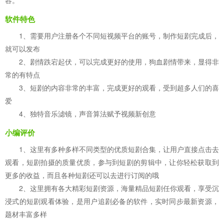
容。
软件特色
1、需要用户注册各个不同短视频平台的账号，制作短剧完成后，
就可以发布
2、剧情跌宕起伏，可以完成更好的使用，狗血剧情带来，显得非
常的有特点
3、短剧的内容非常的丰富，完成更好的观看，受到超多人们的喜
爱
4、独特音乐滤镜，声音算法赋予视频新创意
小编评价
1、这里有多种多样不同类型的优质短剧合集，让用户直接点击去
观看，短剧拍摄的质量优质，参与到短剧的剪辑中，让你轻松获取到
更多的收益，而且各种短剧还可以去进行订阅的哦
2、这里拥有各大精彩短剧资源，海量精品短剧任你观看，享受沉
浸式的短剧观看体验，是用户追剧必备的软件，实时同步最新资源，
题材丰富多样