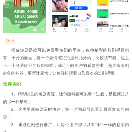
娱乐
熊猫短剧是款可以免费看短剧的平台，各种精彩的短剧视频都
有，十分的全面，将一个剧情缩短拍摄到几分内，比较快节奏，也是
当下十分受欢迎的短剧模式，满足不同用户的看剧需求，是大家追剧
必备的神器，更新速度快，让你轻松观看自己喜欢的短剧视频。
软件功能
1、精彩纷呈的短剧资源，让你随时都可以看个过瘾，是视频短片
的另一种形式；
2、这里更新短剧及时快速，第一时间就可以看到最新发布的内
容；
3、通过短剧进行推广，让每位用户都可以看到不一样的精彩内