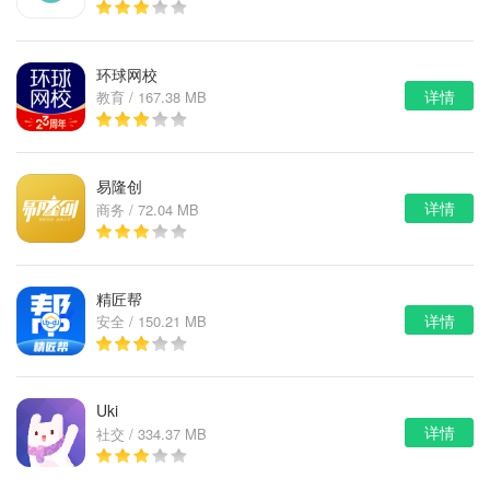
环球网校
详情
教育 / 167.38 MB
易隆创
详情
商务 / 72.04 MB
精匠帮
详情
安全 / 150.21 MB
Uki
详情
社交 / 334.37 MB