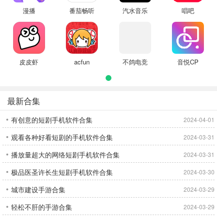
漫播
番茄畅听
汽水音乐
唱吧
皮皮虾
acfun
不鸽电竞
音悦CP
最新合集
有创意的短剧手机软件合集
2024-04-01
观看各种好看短剧的手机软件合集
2024-03-31
播放量超大的网络短剧手机软件合集
2024-03-31
极品医圣许长生短剧手机软件合集
2024-03-30
城市建设手游合集
2024-03-29
轻松不肝的手游合集
2024-03-29