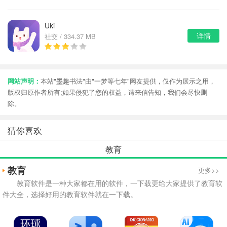
Uki
详情
社交 / 334.37 MB
网站声明：
本站"墨趣书法"由"一梦等七年"网友提供，仅作为展示之用，
版权归原作者所有;如果侵犯了您的权益，请来信告知，我们会尽快删
除。
猜你喜欢
教育
教育
更多>>
教育软件是一种大家都在用的软件，一下载更给大家提供了教育软
件大全，选择好用的教育软件就在一下载。