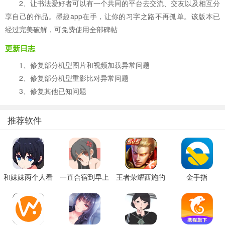
2、让书法爱好者可以有一个共同的平台去交流、交友以及相互分
享自己的作品。墨趣app在手，让你的习字之路不再孤单。该版本已
经过完美破解，可免费使用全部碑帖
更新日志
1、修复部分机型图片和视频加载异常问题
2、修复部分机型重影比对异常问题
3、修复其他已知问题
推荐软件
和妹妹两个人看
一直合宿到早上
王者荣耀西施的
金手指
家
假期模拟器3b