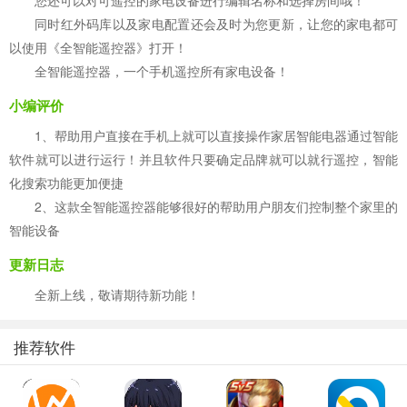
您还可以对可遥控的家电设备进行编辑名称和选择房间哦！
同时红外码库以及家电配置还会及时为您更新，让您的家电都可
以使用《全智能遥控器》打开！
全智能遥控器，一个手机遥控所有家电设备！
小编评价
1、帮助用户直接在手机上就可以直接操作家居智能电器通过智能
软件就可以进行运行！并且软件只要确定品牌就可以就行遥控，智能
化搜索功能更加便捷
2、这款全智能遥控器能够很好的帮助用户朋友们控制整个家里的
智能设备
更新日志
全新上线，敬请期待新功能！
推荐软件