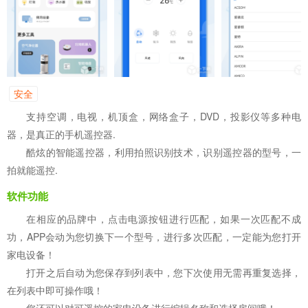
安全
支持空调，电视，机顶盒，网络盒子，DVD，投影仪等多种电
器，是真正的手机遥控器.
酷炫的智能遥控器，利用拍照识别技术，识别遥控器的型号，一
拍就能遥控.
软件功能
在相应的品牌中，点击电源按钮进行匹配，如果一次匹配不成
功，APP会动为您切换下一个型号，进行多次匹配，一定能为您打开
家电设备！
打开之后自动为您保存到列表中，您下次使用无需再重复选择，
在列表中即可操作哦！