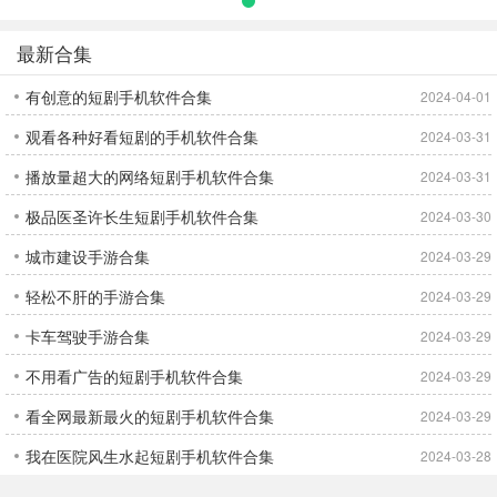
最新合集
有创意的短剧手机软件合集
2024-04-01
观看各种好看短剧的手机软件合集
2024-03-31
播放量超大的网络短剧手机软件合集
2024-03-31
极品医圣许长生短剧手机软件合集
2024-03-30
城市建设手游合集
2024-03-29
轻松不肝的手游合集
2024-03-29
卡车驾驶手游合集
2024-03-29
不用看广告的短剧手机软件合集
2024-03-29
看全网最新最火的短剧手机软件合集
2024-03-29
我在医院风生水起短剧手机软件合集
2024-03-28