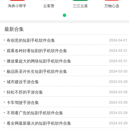
淘券小帮手
云客赞
三江云菜
万物心选
最新合集
有创意的短剧手机软件合集
2024-04-01
观看各种好看短剧的手机软件合集
2024-03-31
播放量超大的网络短剧手机软件合集
2024-03-31
极品医圣许长生短剧手机软件合集
2024-03-30
城市建设手游合集
2024-03-29
轻松不肝的手游合集
2024-03-29
卡车驾驶手游合集
2024-03-29
不用看广告的短剧手机软件合集
2024-03-29
看全网最新最火的短剧手机软件合集
2024-03-29