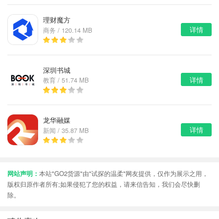
理财魔方
详情
商务 / 120.14 MB
深圳书城
详情
教育 / 51.74 MB
龙华融媒
详情
新闻 / 35.87 MB
网站声明：
本站"GO2货源"由"试探的温柔"网友提供，仅作为展示之用，
版权归原作者所有;如果侵犯了您的权益，请来信告知，我们会尽快删
除。