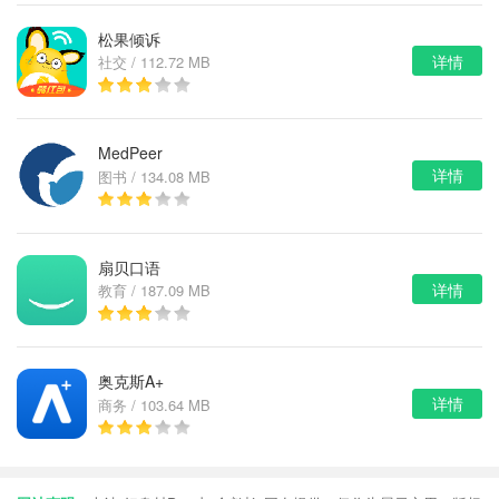
松果倾诉
详情
社交 / 112.72 MB
MedPeer
详情
图书 / 134.08 MB
扇贝口语
详情
教育 / 187.09 MB
奥克斯A+
详情
商务 / 103.64 MB