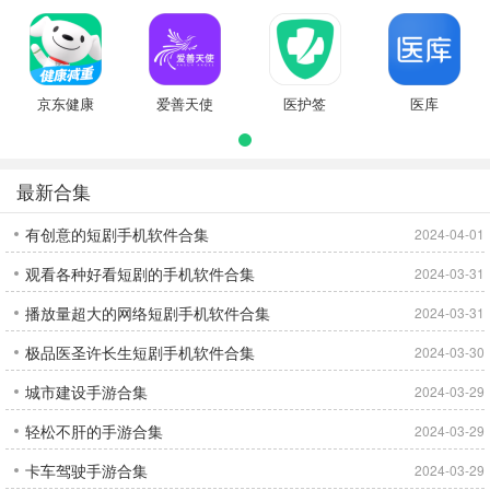
京东健康
爱善天使
医护签
医库
最新合集
有创意的短剧手机软件合集
2024-04-01
观看各种好看短剧的手机软件合集
2024-03-31
播放量超大的网络短剧手机软件合集
2024-03-31
极品医圣许长生短剧手机软件合集
2024-03-30
城市建设手游合集
2024-03-29
轻松不肝的手游合集
2024-03-29
卡车驾驶手游合集
2024-03-29