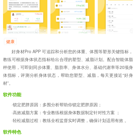
健康
好身材Pro APP 可追踪和分析您的体重、体围等塑形关键指标，
教练可根据身体状态指标给出合理的塑型、减脂计划。配合智能体脂
秤使用，可即刻同步体重、脂肪率、身体水分、基础代谢率等20项身
体指标，评测分析身体状态，帮助您塑型、减脂，每天更接近“好身
材”。
软件功能
·锁定肥胖原因：多围分析帮助你锁定肥胖原因；
·高效减脂方案：专业教练根据身体数据制定针对性方案 ；
·轻松减脂过程：教练全程监督实时调整，确保计划适用有效 。
软件特色