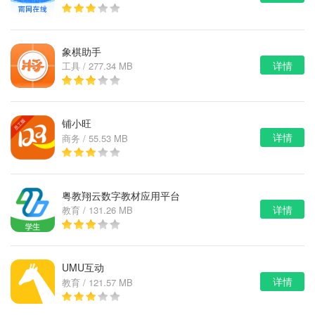
象棋助手
详情
工具 / 277.34 MB
铺小旺
详情
商务 / 55.53 MB
粤教翔云数字教材应用平台
详情
教育 / 131.26 MB
UMU互动
详情
教育 / 121.57 MB