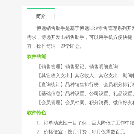
简介
博远销售助手是基于博远ERP零售管理系列开
需求，博远开发出销售助手，可以用手机方便快捷
容，操作简洁，即学即会。
软件功能
【销售管理】销售登记、销售明细查询
【其它收入支出】其它收入、其它支出、期间
【查询统计】品种销售排行榜、会员积分排行
【基础信息】品种设置、公司设置、礼品设置
【会员管理】会员档案、积分消费、微信好友
软件特色
1、订单动态性一目了然，巨大降低了工作中
2、价格便宜：按月计费，每月仅需数百元