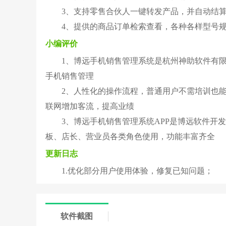
3、支持零售合伙人一键转发产品，并自动结
4、提供的商品订单检索查看，各种各样型号
小编评价
1、博远手机销售管理系统是杭州神助软件有
手机销售管理
2、人性化的操作流程，普通用户不需培训也
联网增加客流，提高业绩
3、博远手机销售管理系统APP是博远软件开
板、店长、营业员各类角色使用，功能丰富齐全
更新日志
1.优化部分用户使用体验，修复已知问题；
软件截图