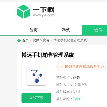
首页
游戏
软件
首页
>
软件
>
商务
> 博远手机销售管理系统
博远手机销售管理系统
手机销售管理移动服务平台
软件类型：
商务
软件大小：
10.98 MB
软件版本：
3.6.5
立即下载
软件标签：
商务