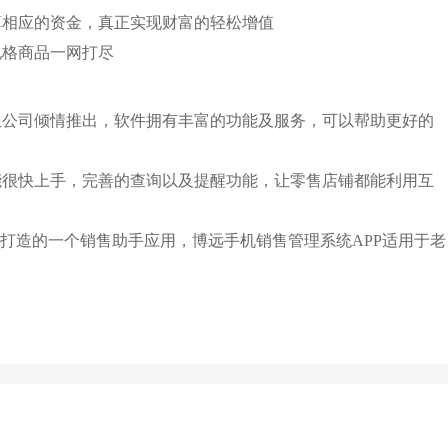
算相应的资金，真正实现财富的轻松增值
规格商品一网打尽
限公司倾情推出，软件拥有丰富的功能及服务，可以帮助更好的
能很快上手，完善的查询以及提醒功能，让零售店铺都能利用互
发打造的一个销售助手应用，博远手机销售管理系统APP适用于老