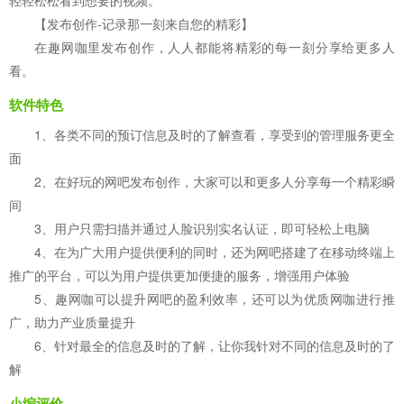
轻轻松松看到想要的视频。
【发布创作-记录那一刻来自您的精彩】
在趣网咖里发布创作，人人都能将精彩的每一刻分享给更多人
看。
软件特色
1、各类不同的预订信息及时的了解查看，享受到的管理服务更全
面
2、在好玩的网吧发布创作，大家可以和更多人分享每一个精彩瞬
间
3、用户只需扫描并通过人脸识别实名认证，即可轻松上电脑
4、在为广大用户提供便利的同时，还为网吧搭建了在移动终端上
推广的平台，可以为用户提供更加便捷的服务，增强用户体验
5、趣网咖可以提升网吧的盈利效率，还可以为优质网咖进行推
广，助力产业质量提升
6、针对最全的信息及时的了解，让你我针对不同的信息及时的了
解
小编评价