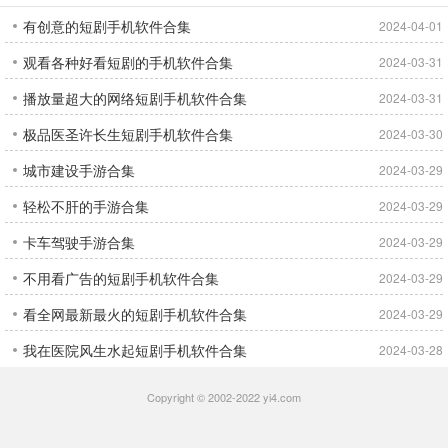
有创意的短剧手机软件合集
2024-04-01
观看各种好看短剧的手机软件合集
2024-03-31
播放量超大的网络短剧手机软件合集
2024-03-31
极品医圣许长生短剧手机软件合集
2024-03-30
城市建设手游合集
2024-03-29
轻松不肝的手游合集
2024-03-29
卡车驾驶手游合集
2024-03-29
不用看广告的短剧手机软件合集
2024-03-29
看全网最新最火的短剧手机软件合集
2024-03-29
我在医院风生水起短剧手机软件合集
2024-03-28
Copyright © 2002-2022 yi4.com