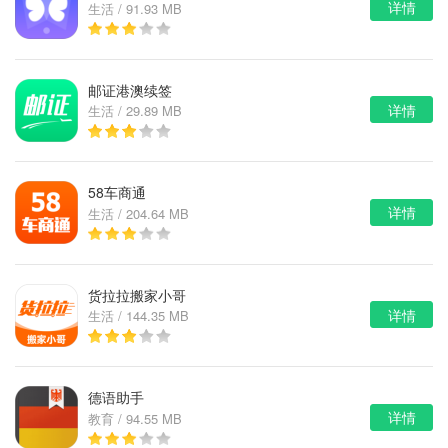
详情
生活 / 91.93 MB
邮证港澳续签
详情
生活 / 29.89 MB
58车商通
详情
生活 / 204.64 MB
货拉拉搬家小哥
详情
生活 / 144.35 MB
德语助手
详情
教育 / 94.55 MB