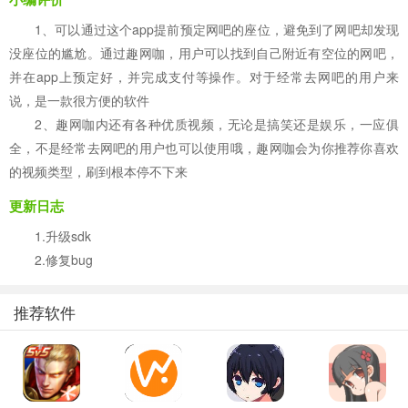
1、可以通过这个app提前预定网吧的座位，避免到了网吧却发现
没座位的尴尬。通过趣网咖，用户可以找到自己附近有空位的网吧，
并在app上预定好，并完成支付等操作。对于经常去网吧的用户来
说，是一款很方便的软件
2、趣网咖内还有各种优质视频，无论是搞笑还是娱乐，一应俱
全，不是经常去网吧的用户也可以使用哦，趣网咖会为你推荐你喜欢
的视频类型，刷到根本停不下来
更新日志
1.升级sdk
2.修复bug
推荐软件