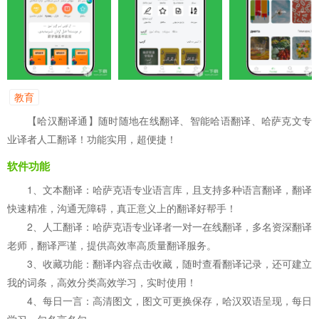
教育
【哈汉翻译通】随时随地在线翻译、智能哈语翻译、哈萨克文专
业译者人工翻译！功能实用，超便捷！
软件功能
1、文本翻译：哈萨克语专业语言库，且支持多种语言翻译，翻译
快速精准，沟通无障碍，真正意义上的翻译好帮手！
2、人工翻译：哈萨克语专业译者一对一在线翻译，多名资深翻译
老师，翻译严谨，提供高效率高质量翻译服务。
3、收藏功能：翻译内容点击收藏，随时查看翻译记录，还可建立
我的词条，高效分类高效学习，实时使用！
4、每日一言：高清图文，图文可更换保存，哈汉双语呈现，每日