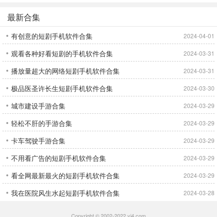
最新合集
有创意的短剧手机软件合集
2024-04-01
观看各种好看短剧的手机软件合集
2024-03-31
播放量超大的网络短剧手机软件合集
2024-03-31
极品医圣许长生短剧手机软件合集
2024-03-30
城市建设手游合集
2024-03-29
轻松不肝的手游合集
2024-03-29
卡车驾驶手游合集
2024-03-29
不用看广告的短剧手机软件合集
2024-03-29
看全网最新最火的短剧手机软件合集
2024-03-29
我在医院风生水起短剧手机软件合集
2024-03-28
Copyright © 2002-2022 yi4.com