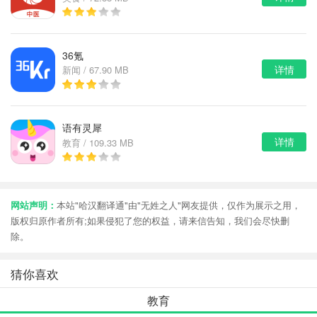
36氪
详情
新闻 / 67.90 MB
语有灵犀
详情
教育 / 109.33 MB
网站声明：
本站"哈汉翻译通"由"无姓之人"网友提供，仅作为展示之用，
版权归原作者所有;如果侵犯了您的权益，请来信告知，我们会尽快删
除。
猜你喜欢
教育