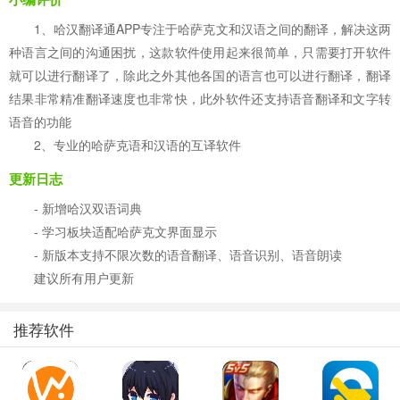
1、哈汉翻译通APP专注于哈萨克文和汉语之间的翻译，解决这两
种语言之间的沟通困扰，这款软件使用起来很简单，只需要打开软件
就可以进行翻译了，除此之外其他各国的语言也可以进行翻译，翻译
结果非常精准翻译速度也非常快，此外软件还支持语音翻译和文字转
语音的功能
2、专业的哈萨克语和汉语的互译软件
更新日志
- 新增哈汉双语词典
- 学习板块适配哈萨克文界面显示
- 新版本支持不限次数的语音翻译、语音识别、语音朗读
建议所有用户更新
推荐软件