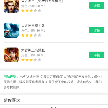
太古神王（免费百万充值点）
详情
角色 / 985.00 MB
太古神王华为版
详情
角色 / 951.86 MB
太古神王高爆版
详情
角色 / 951.86 MB
网站声明：
本站"太古神王-免费百万充值点"由"杀阡陌"网友提供，仅作为
展示之用，版权归原作者所有;如果侵犯了您的权益，请来信告知，我们
会尽快删除。
猜你喜欢