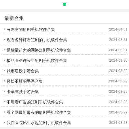
起源
最新合集
有创意的短剧手机软件合集
2024-04-01
观看各种好看短剧的手机软件合集
2024-03-31
播放量超大的网络短剧手机软件合集
2024-03-31
极品医圣许长生短剧手机软件合集
2024-03-30
城市建设手游合集
2024-03-29
轻松不肝的手游合集
2024-03-29
卡车驾驶手游合集
2024-03-29
不用看广告的短剧手机软件合集
2024-03-29
看全网最新最火的短剧手机软件合集
2024-03-29
我在医院风生水起短剧手机软件合集
2024-03-28