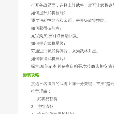
打开备战界面，选择上阵武将，就可让武将参
如何提升武将技能?
通过消耗技能点和金币，来升级武将技能。
如何获得技能点?
元宝购买;技能点自动回复。
如何提升武将星级?
可通过消耗武将碎片，来为武将升星。
如何获得武将碎片?
探宝;精英副本;神秘商店购买;竞技商店兑换;
游戏攻略
挑选三名得力的武将上阵十分关键，主推“赵云
推荐理由：
1、武将易获得
2、连招流畅