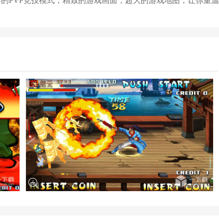
的PVP竞技模式，精致的游戏画面，超大的游戏地图，让你重温