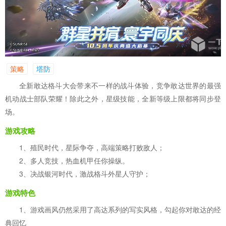
策略
塔防
全新敢达格斗大会带来不一样的战斗体验，竞争敢达世界的最强
机动战士部队荣耀！除此之外，星级技能，全新等级上限都将同步登
场。
游戏攻略
1、殖民时代，星际争夺，高端策略打败敌人；
2、多人竞技，热血机甲任你操纵。
3、决战银河时代，激战格斗外星人守护；
游戏特色
1、游戏画风仍然采用了高达系列的写实风格，勾起你对敢达的经
典回忆