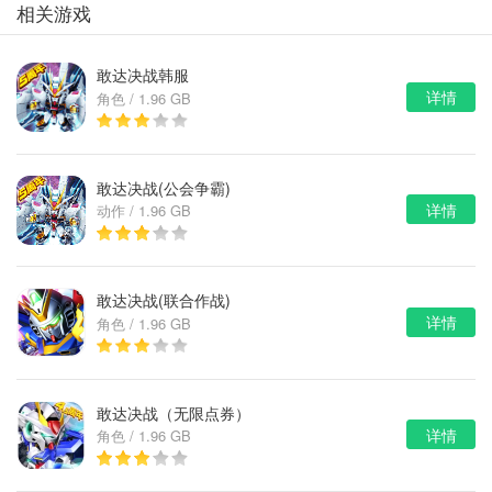
相关游戏
敢达决战韩服
详情
角色 / 1.96 GB
敢达决战(公会争霸)
详情
动作 / 1.96 GB
敢达决战(联合作战)
详情
角色 / 1.96 GB
敢达决战（无限点券）
详情
角色 / 1.96 GB