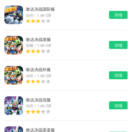
敢达决战国际服
详情
动作 / 1.96 GB
敢达决战港服
详情
策略 / 1.96 GB
敢达决战外服
详情
动作 / 1.96 GB
敢达决战混服
详情
动作 / 1.96 GB
敢达决战渠道服