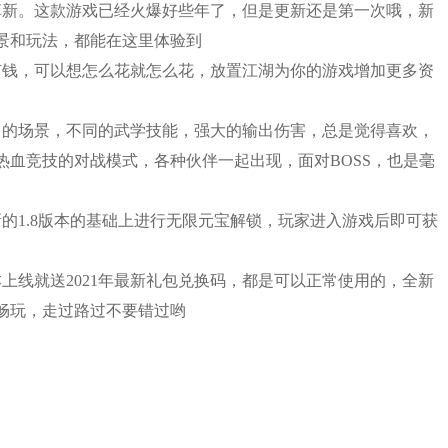
革新。这款游戏已经火爆好些年了，但是更新还是第一次哦，新
景和玩法，都能在这里体验到
有钱，可以想怎么花就怎么花，放置江湖为你的游戏增加更多资
力的场景，不同的武学技能，强大的输出伤害，总是觉得喜欢，
血竞技的对战模式，各种伙伴一起出现，面对BOSS，也是毫
的1.8版本的基础上进行无限元宝解锁，玩家进入游戏后即可获
本上线就送2021年最新礼包兑换码，都是可以正常使用的，全新
畅玩，走过路过不要错过哟