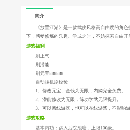
简介
《放置江湖》是一款武侠风格高自由度的角色
下，感受修炼的乐趣。学成之时，不妨探索自由开
游戏福利
刷正气
刷潜能
刷元宝888888
自动挂机刷经验
1、修改元宝、金钱为无限，内购完全免费。
2、潜能修改为无限，练功学武无限提升。
3、可以离线游戏，也可以在线游戏，不影响
游戏攻略
基本内功：跳入后院池塘，上限100级。