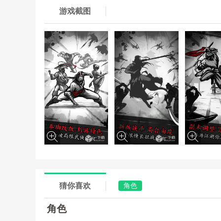
游戏截图
猜你喜欢
角色
角色