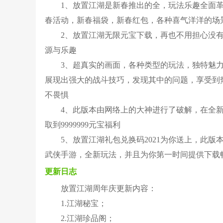
1、放置江湖是新春推出的全，玩法乐趣全面
春活动，新春福袋，新春红包，各种喜气洋洋的场
2、放置江湖无限元宝下载，再也不用担心没
源与乐趣
3、超真实的画面，各种类型的玩法，独特魅
展现出强大的战斗技巧，发现其中的问题，享受到热
不畏惧
4、此版本由网络上的大神进行了破解，在全新
取到9999999元宝福利
5、放置江湖礼包兑换码2021为你送上，此版
武侠手游，全新玩法，并且为你第一时间提供下载
更新日志
放置江湖周年庆更新内容：
1.江湖秘宝；
2.江湖珍品阁；