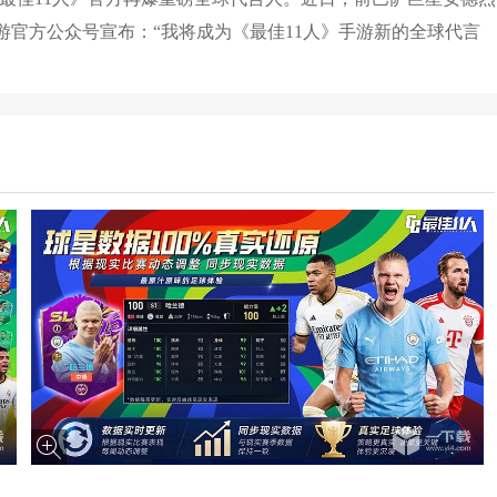
11人》手游官方公众号宣布：“我将成为《最佳11人》手游新的全球代言