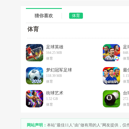
猜你喜欢
体育
体育
足球英雄
足
164.25 MB
848
体育
体
梦幻冠军足球
最
118.39 MB
1.1
体育
体
街球艺术
台
1.52 GB
272
体育
体
网站声明：
本站"最佳11人"由"做有用的人"网友提供