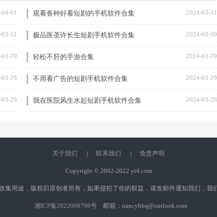
-04-01
2024-03-31
观看各种好看短剧的手机软件合集
-03-31
2024-03-30
极品医圣许长生短剧手机软件合集
-03-29
2024-03-29
轻松不肝的手游合集
-03-29
2024-03-29
不用看广告的短剧手机软件合集
-03-29
2024-03-28
我在医院风生水起短剧手机软件合集
关于我们
|
联系我们
|
免责声明
Copyright © 2002-2022 yi4.com
人收集用途，版权归原创者所有，如果侵犯了你的权益，请发邮件通知我们，我们
湘ICP备2022008798号
邮箱：nancybbq@outlook.com