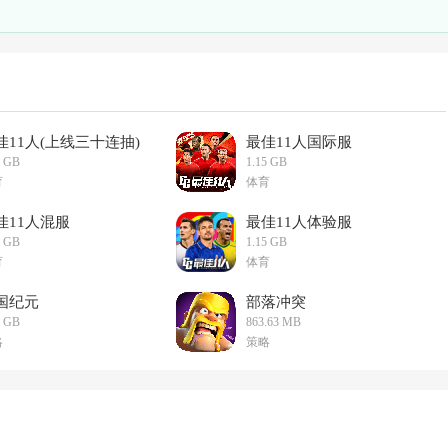
佳11人(上线三十连抽)
最佳11人国际服
5 GB
1.15 GB
育
体育
佳11人混服
最佳11人体验服
5 GB
1.15 GB
育
体育
国纪元
部落冲突
8 GB
863.63 MB
略
策略