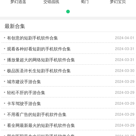
梦幻逍遥
交错战线
蜀门
梦幻宝贝
最新合集
有创意的短剧手机软件合集
2024-04-01
观看各种好看短剧的手机软件合集
2024-03-31
播放量超大的网络短剧手机软件合集
2024-03-31
极品医圣许长生短剧手机软件合集
2024-03-30
城市建设手游合集
2024-03-29
轻松不肝的手游合集
2024-03-29
卡车驾驶手游合集
2024-03-29
不用看广告的短剧手机软件合集
2024-03-29
看全网最新最火的短剧手机软件合集
2024-03-29
我在医院风生水起短剧手机软件合集
2024-03-28