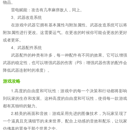
物品。
雷电赋能：攻击有几率麻痹敌人，同上。
3、武器改造系统
在游戏中武器它拥有基本属性与附加属性。武器改造系统可以将
附加属性进行更改。这需要运气。在更改的时候你可能会更改的更好
或者更坏。
4、武器配件系统
武器配件的种类有许多，每一种配件有不同的效果。它可以增强
武器的稳定性，也可以增强武器的伤害（PS：增强武器伤害的配件会
降低武器连射时的准度）。
游戏攻略
1.高度的自由度和可玩性：游戏中的每一个决策和行动都将影响
到玩家的生存和发展。这种高度的自由度和可玩性，使得每一款游戏
都有其独特的魅力。
2.精美的画面和音效：游戏采用先进的图像技术，为玩家呈现了
一个逼真且充满细节的未来世界。配合上动感的音效和配乐，让玩家
仿佛真的置身于那个世界之中。