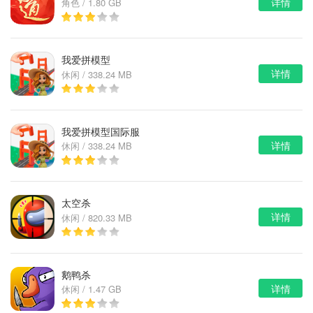
详情
角色 / 1.80 GB
我爱拼模型
详情
休闲 / 338.24 MB
我爱拼模型国际服
详情
休闲 / 338.24 MB
太空杀
详情
休闲 / 820.33 MB
鹅鸭杀
详情
休闲 / 1.47 GB