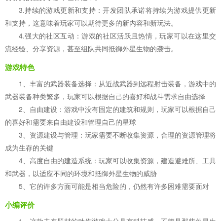
3.持续的游戏更新和支持：开发团队承诺将持续为游戏提供更新
和支持，这意味着玩家可以期待更多的新内容和新玩法。
4.强大的社区互动：游戏的社区活跃且热情，玩家可以在这里交
流经验、分享资源，甚至组队共同抵御外星生物的袭击。
游戏特色
1、丰富的武器装备选择：从近战武器到远程射击装备，游戏中的
武器装备种类繁多，玩家可以根据自己的喜好和战斗需求自由选择
2、自由建设：游戏中没有固定的建筑和规则，玩家可以根据自己
的喜好和需要来自由建设和管理自己的星球
3、资源建设与管理：玩家需要不断收集资源，合理的资源管理将
成为生存的关键
4、高度自由的建造系统：玩家可以收集资源，建造避难所、工具
和武器，以适应不同的环境和抵御外星生物的威胁
5、它的许多方面可能是相当危险的，仍然有许多困难需要面对
小编评价