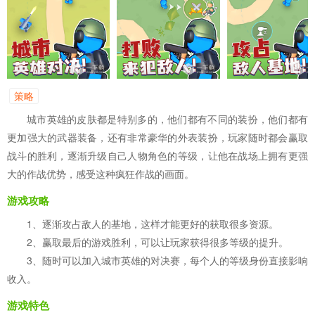
策略
城市英雄的皮肤都是特别多的，他们都有不同的装扮，他们都有
更加强大的武器装备，还有非常豪华的外表装扮，玩家随时都会赢取
战斗的胜利，逐渐升级自己人物角色的等级，让他在战场上拥有更强
大的作战优势，感受这种疯狂作战的画面。
游戏攻略
1、逐渐攻占敌人的基地，这样才能更好的获取很多资源。
2、赢取最后的游戏胜利，可以让玩家获得很多等级的提升。
3、随时可以加入城市英雄的对决赛，每个人的等级身份直接影响
收入。
游戏特色