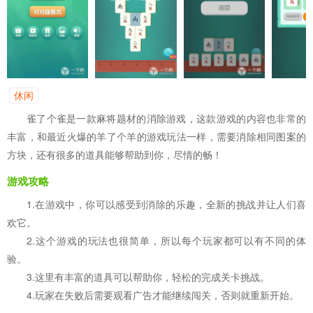
休闲
雀了个雀是一款麻将题材的消除游戏，这款游戏的内容也非常的
丰富，和最近火爆的羊了个羊的游戏玩法一样，需要消除相同图案的
方块，还有很多的道具能够帮助到你，尽情的畅！
游戏攻略
1.在游戏中，你可以感受到消除的乐趣，全新的挑战并让人们喜
欢它。
2.这个游戏的玩法也很简单，所以每个玩家都可以有不同的体
验。
3.这里有丰富的道具可以帮助你，轻松的完成关卡挑战。
4.玩家在失败后需要观看广告才能继续闯关，否则就重新开始。