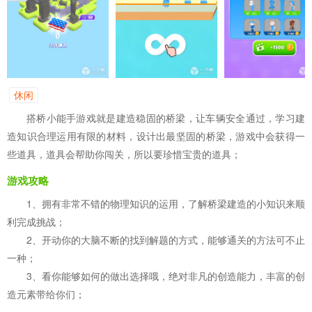
休闲
搭桥小能手游戏就是建造稳固的桥梁，让车辆安全通过，学习建
造知识合理运用有限的材料，设计出最坚固的桥梁，游戏中会获得一
些道具，道具会帮助你闯关，所以要珍惜宝贵的道具；
游戏攻略
1、拥有非常不错的物理知识的运用，了解桥梁建造的小知识来顺
利完成挑战；
2、开动你的大脑不断的找到解题的方式，能够通关的方法可不止
一种；
3、看你能够如何的做出选择哦，绝对非凡的创造能力，丰富的创
造元素带给你们；