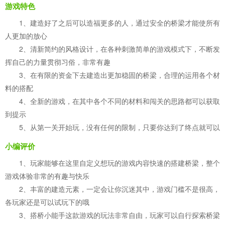
游戏特色
1、建造好了之后可以造福更多的人，通过安全的桥梁才能使所有
人更加的放心
2、清新简约的风格设计，在各种刺激简单的游戏模式下，不断发
挥自己的力量贯彻习俗，非常有趣
3、在有限的资金下去建造出更加稳固的桥梁，合理的运用各个材
料的搭配
4、全新的游戏，在其中各个不同的材料和闯关的思路都可以获取
到提示
5、从第一关开始玩，没有任何的限制，只要你达到了终点就可以
小编评价
1、玩家能够在这里自定义想玩的游戏内容快速的搭建桥梁，整个
游戏体验非常的有趣与快乐
2、丰富的建造元素，一定会让你沉迷其中，游戏门槛不是很高，
各玩家还是可以试玩下的哦
3、搭桥小能手这款游戏的玩法非常自由，玩家可以自行探索桥梁