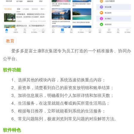
教育
爱多多是富士康B次集团专为员工打造的一个精准服务、协同办
公平台。
软件功能
1、选择其他的模块内容，系统迅速切换重点内容；
2、薪资单，清楚看到自己的薪资发放明细和账单结算；
3、加班信息展示，明确看到个人加班详情和加班天数；
4、生活服务，在这里就能点餐或购买所需生活用品；
5、根据每日推荐，立即就能看到系统的生活服务；
6、常见问题陈列，极速浏览到常见问题的对应解答方法。
软件特色