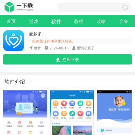
软件
首页
游戏
教程
攻略
合集
爱多多
给你最佳的便利生活服务。
教育
2024-08-15
粥粥小豆子
立即下载
软件介绍