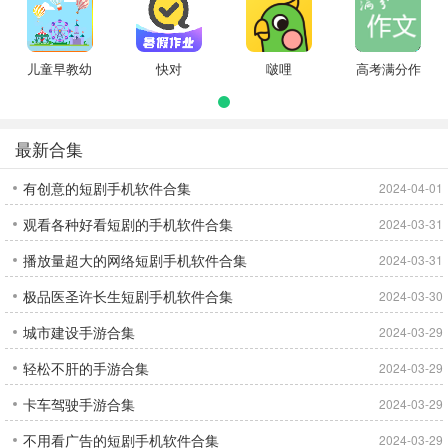
儿童早教幼
快对
啵哩
高考满分作
儿园
文
最新合集
有创意的短剧手机软件合集
2024-04-01
观看各种好看短剧的手机软件合集
2024-03-31
播放量超大的网络短剧手机软件合集
2024-03-31
极品医圣许长生短剧手机软件合集
2024-03-30
城市建设手游合集
2024-03-29
轻松不肝的手游合集
2024-03-29
卡车驾驶手游合集
2024-03-29
不用看广告的短剧手机软件合集
2024-03-29