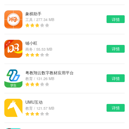
象棋助手
详情
工具 / 277.34 MB
铺小旺
详情
商务 / 55.53 MB
粤教翔云数字教材应用平台
详情
教育 / 131.26 MB
UMU互动
详情
教育 / 121.57 MB