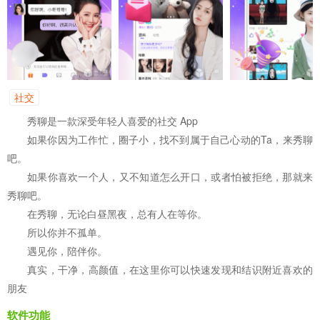
社交
秀聊是一款深受年轻人喜爱的社交 App
如果你因为工作忙，圈子小，找不到属于自己心动的Ta，来秀聊
吧。
如果你喜欢一个人，又不知道怎么开口，或者怕被拒绝，那就来
秀聊吧。
在秀聊，无论白昼黑夜，总有人在等你。
所以你并不孤单。
遇见你，陪伴你。
真实，干净，高颜值，在这里你可以快速发现和结识附近喜欢的
朋友
软件功能