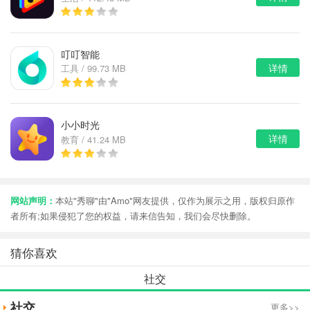
叮叮智能
详情
工具 / 99.73 MB
小小时光
详情
教育 / 41.24 MB
网站声明：
本站"秀聊"由"Amo"网友提供，仅作为展示之用，版权归原作
者所有;如果侵犯了您的权益，请来信告知，我们会尽快删除。
猜你喜欢
社交
社交
更多>>