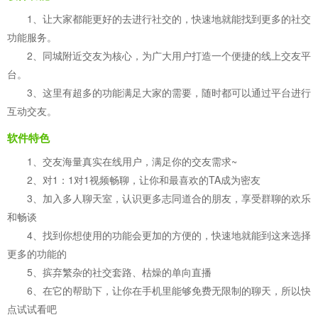
1、让大家都能更好的去进行社交的，快速地就能找到更多的社交
功能服务。
2、同城附近交友为核心，为广大用户打造一个便捷的线上交友平
台。
3、这里有超多的功能满足大家的需要，随时都可以通过平台进行
互动交友。
软件特色
1、交友海量真实在线用户，满足你的交友需求~
2、对1：1对1视频畅聊，让你和最喜欢的TA成为密友
3、加入多人聊天室，认识更多志同道合的朋友，享受群聊的欢乐
和畅谈
4、找到你想使用的功能会更加的方便的，快速地就能到这来选择
更多的功能的
5、摈弃繁杂的社交套路、枯燥的单向直播
6、在它的帮助下，让你在手机里能够免费无限制的聊天，所以快
点试试看吧