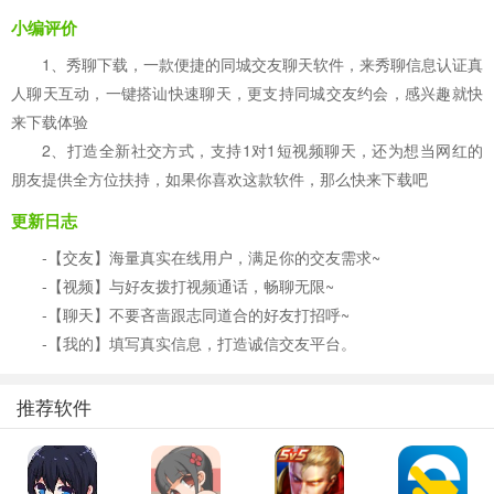
小编评价
1、秀聊下载，一款便捷的同城交友聊天软件，来秀聊信息认证真
人聊天互动，一键搭讪快速聊天，更支持同城交友约会，感兴趣就快
来下载体验
2、打造全新社交方式，支持1对1短视频聊天，还为想当网红的
朋友提供全方位扶持，如果你喜欢这款软件，那么快来下载吧
更新日志
-【交友】海量真实在线用户，满足你的交友需求~
-【视频】与好友拨打视频通话，畅聊无限~
-【聊天】不要吝啬跟志同道合的好友打招呼~
-【我的】填写真实信息，打造诚信交友平台。
推荐软件